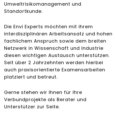
Umweltrisikomanagement und
Standortkunde.
Die Envi Experts möchten mit ihrem
interdisziplinären Arbeitsansatz und hohen
fachlichem Anspruch sowie dem breiten
Netzwerk in Wissenschaft und Industrie
diesen wichtigen Austausch unterstützen.
Seit über 2 Jahrzehnten werden hierbei
auch praxisorientierte Examensarbeiten
platziert und betreut.
Gerne stehen wir Ihnen für Ihre
Verbundprojekte als Berater und
Unterstützer zur Seite.