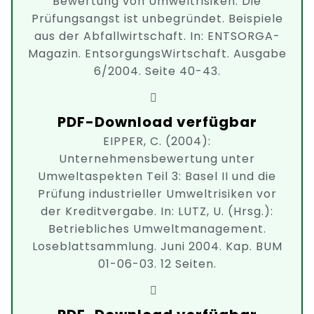
Bewertung von Umweltrisiken. Die
Prüfungsangst ist unbegründet. Beispiele
aus der Abfallwirtschaft. In: ENTSORGA-
Magazin. EntsorgungsWirtschaft. Ausgabe
6/2004. Seite 40-43.
PDF-Download verfügbar
EIPPER, C. (2004):
Unternehmensbewertung unter
Umweltaspekten Teil 3: Basel II und die
Prüfung industrieller Umweltrisiken vor
der Kreditvergabe. In: LUTZ, U. (Hrsg.):
Betriebliches Umweltmanagement.
Loseblattsammlung. Juni 2004. Kap. BUM
01-06-03. 12 Seiten.