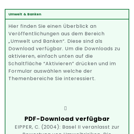
Umwelt & Banken
Hier finden Sie einen Überblick an
Veröffentlichungen aus dem Bereich
„Umwelt und Banken“. Diese sind als
Download verfügbar. Um die Downloads zu
aktivieren, einfach unten auf die
Schaltfläche “Aktivieren” drücken und im
Formular auswählen welche der
Themenbereiche Sie interessiert.
PDF-Download verfügbar
EIPPER, C. (2004): Basel II veranlasst zur