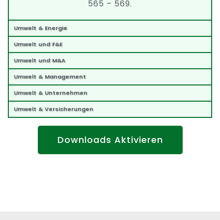
565 – 569.
Umwelt & Energie
Umwelt und F&E
Umwelt und M&A
Umwelt & Management
Umwelt & Unternehmen
Umwelt & Versicherungen
Downloads Aktivieren