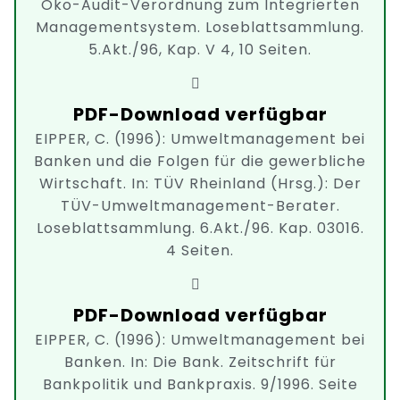
Öko-Audit-Verordnung zum Integrierten
Managementsystem. Loseblattsammlung.
5.Akt./96, Kap. V 4, 10 Seiten.
PDF-Download verfügbar
EIPPER, C. (1996): Umweltmanagement bei
Banken und die Folgen für die gewerbliche
Wirtschaft. In: TÜV Rheinland (Hrsg.): Der
TÜV-Umweltmanagement-Berater.
Loseblattsammlung. 6.Akt./96. Kap. 03016.
4 Seiten.
PDF-Download verfügbar
EIPPER, C. (1996): Umweltmanagement bei
Banken. In: Die Bank. Zeitschrift für
Bankpolitik und Bankpraxis. 9/1996. Seite