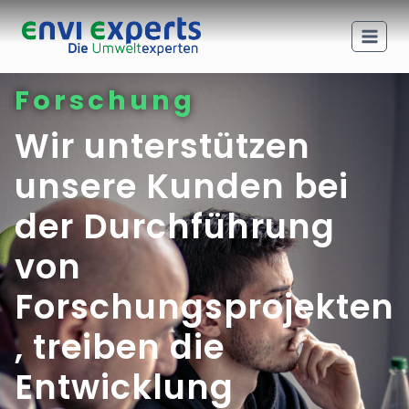
Forschung
Wir unterstützen
unsere Kunden bei
der Durchführung
von
Forschungsprojekten
, treiben die
Entwicklung