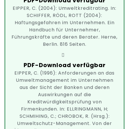
PDF-Download verfügbar
EIPPER, C. (2004): Umweltkreditrating. In:
SCHIFFER, RÖDL, ROTT (2004):
Haftungsgefahren im Unternehmen. Ein
Handbuch für Unternehmer,
Führungskräfte und deren Berater. Herne,
Berlin. 816 Seiten.
PDF-Download verfügbar
EIPPER, C. (1996): Anforderungen an das
Umweltmanagement im Unternehmen
aus der Sicht der Banken und deren
Auswirkungen auf die
Kreditwürdigkeitsprüfung von
Firmenkunden. In: ELLRINGMANN, H;
SCHMIHING, C.; CHROBOK, R. (Hrsg.):
Umweltschutz-Management. Von der