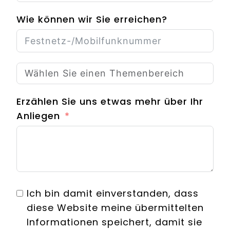
Wie können wir Sie erreichen?
Erzählen Sie uns etwas mehr über Ihr
Anliegen
Ich bin damit einverstanden, dass
diese Website meine übermittelten
Informationen speichert, damit sie