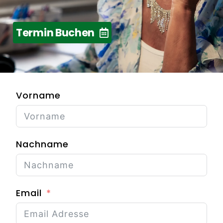
Termin Buchen
Vorname
Nachname
Email