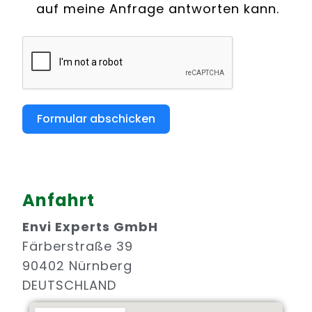
auf meine Anfrage antworten kann.
Formular abschicken
Anfahrt
Envi Experts GmbH
Färberstraße 39
90402 Nürnberg
DEUTSCHLAND